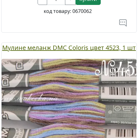
код товару:
0670062
Мулине меланж DMC Coloris цвет 4523, 1 шт