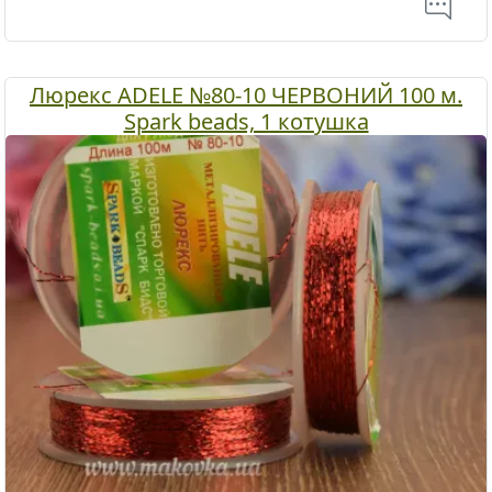
Люрекс ADELE №80-10 ЧЕРВОНИЙ 100 м.
Spark beads, 1 котушка