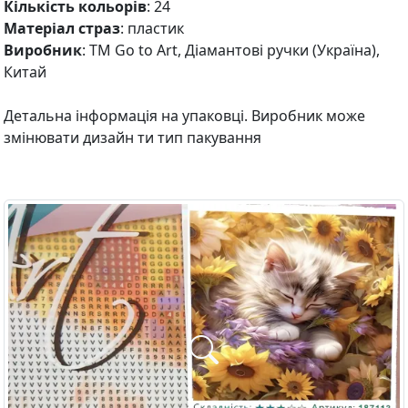
Кількість кольорів
: 24
Матеріал страз
: пластик
Виробник
: ТМ Go to Art, Діамантові ручки (Україна),
Китай
Детальна інформація на упаковці. Виробник може
змінювати дизайн ти тип пакування