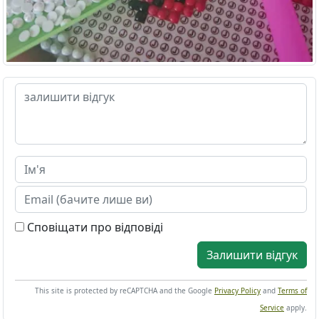
Сповіщати про відповіді
Залишити відгук
This site is protected by reCAPTCHA and the Google
Privacy Policy
and
Terms of
Service
apply.