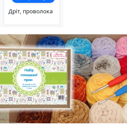
Дріт, проволока