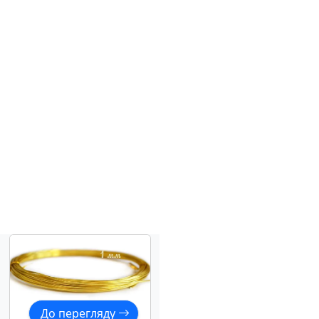
До перегляду