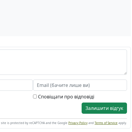
Сповіщати про відповіді
Залишити відгук
s site is protected by reCAPTCHA and the Google
Privacy Policy
and
Terms of Service
apply.