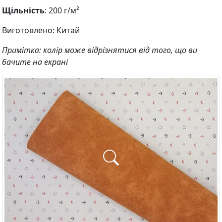
Щільність
: 200 г/м²
Виготовлено: Китай
Примітка: колір може відрізнятися від того, що ви
бачите на екрані