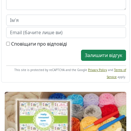
Сповіщати про відповіді
Залишити відгук
This site is protected by reCAPTCHA and the Google
Privacy Policy
and
Terms of
Service
apply.