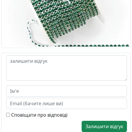
Сповіщати про відповіді
Залишити відгук