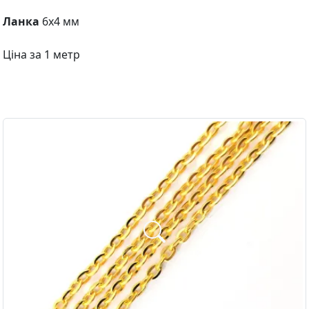
Ланка
6х4 мм
Ціна за 1 метр