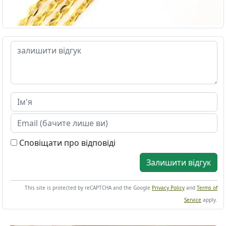
Сповіщати про відповіді
Залишити відгук
This site is protected by reCAPTCHA and the Google
Privacy Policy
and
Terms of
Service
apply.