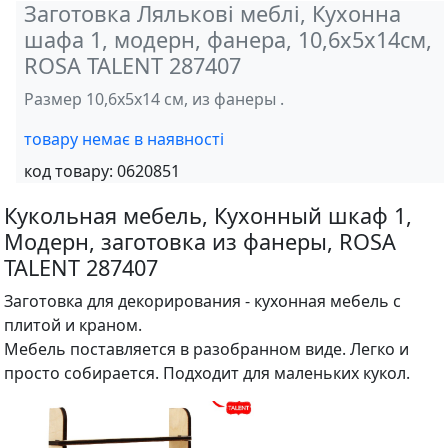
Заготовка Лялькові меблі, Кухонна
шафа 1, модерн, фанера, 10,6х5х14см,
ROSA TALENT 287407
Размер 10,6х5х14 см, из фанеры .
товару немає в наявності
код товару:
0620851
Кукольная мебель, Кухонный шкаф 1,
Модерн, заготовка из фанеры, ROSA
TALENT 287407
Заготовка для декорирования - кухонная мебель с
плитой и краном.
Мебель поставляется в разобранном виде. Легко и
просто собирается. Подходит для маленьких кукол.