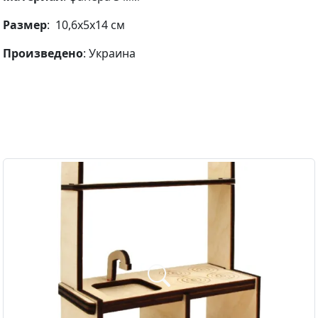
Размер
: 10,6х5х14 см
Произведено
: Украина