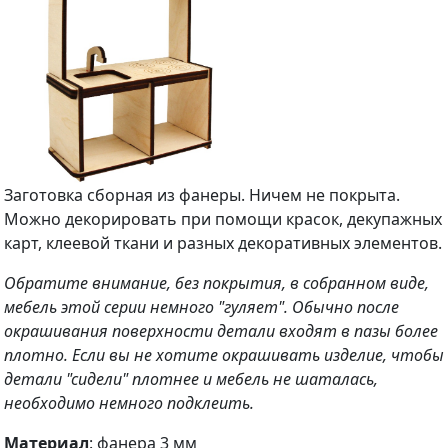
Заготовка сборная из фанеры. Ничем не покрыта.
Можно декорировать при помощи красок, декупажных
карт, клеевой ткани и разных декоративных элементов.
Обратите внимание, без покрытия, в собранном виде,
мебель этой серии немного "гуляет". Обычно после
окрашивания поверхности детали входят в пазы более
плотно. Если вы не хотите окрашивать изделие, чтобы
детали "сидели" плотнее и мебель не шаталась,
необходимо немного подклеить.
Материал
: фанера 3 мм