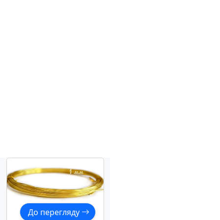
До перегляду