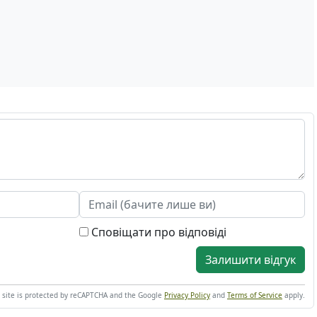
Сповіщати про відповіді
Залишити відгук
s site is protected by reCAPTCHA and the Google
Privacy Policy
and
Terms of Service
apply.