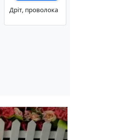
Дріт, проволока