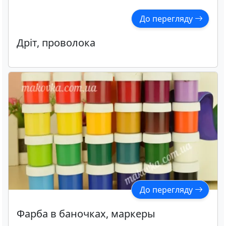
До перегляду
Дріт, проволока
До перегляду
Фарба в баночках, маркеры