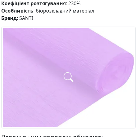
Коефіцієнт розтягування
: 230%
Особливість
: біорозкладний матеріал
Бренд
: SANTI