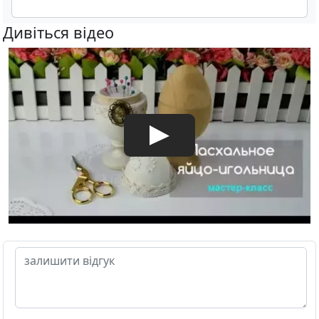
Дивіться відео