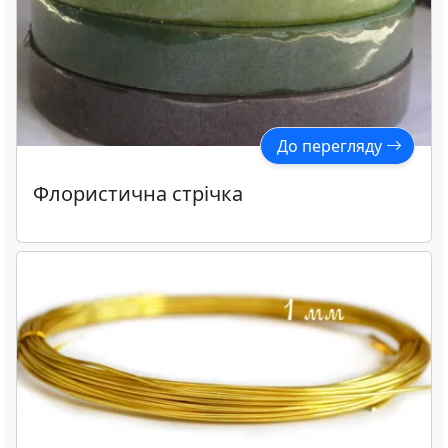
До перегляду
Флористична стрічка