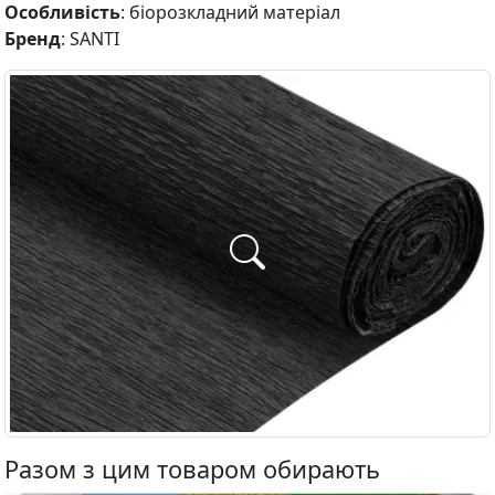
Особливість
: біорозкладний матеріал
Бренд
: SANTI
Разом з цим товаром обирають