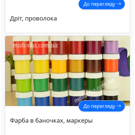
До перегляду
Дріт, проволока
До перегляду
Фарба в баночках, маркеры