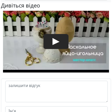
Дивіться відео