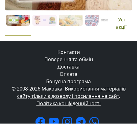
Усі
акції
Контакти
Поверення та обмін
Доставка
Оплата
Бонусна програма
© 2008-2026 Маковка.
Використання матеріалів
сайту тільки з дозволу і посилання на сайт
.
Політика конфіденційності