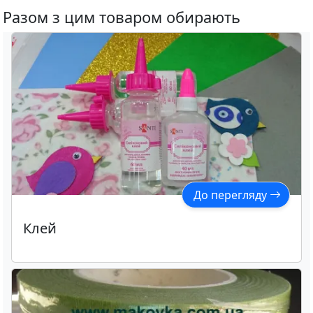
Разом з цим товаром обирають
До перегляду
Клей