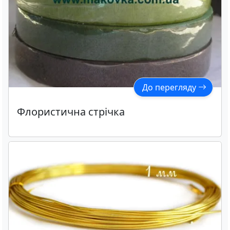
До перегляду
Флористична стрічка