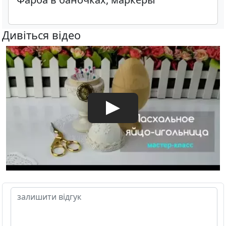
Дивіться відео