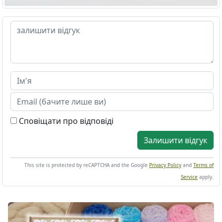
Сповіщати про відповіді
Залишити відгук
This site is protected by reCAPTCHA and the Google
Privacy Policy
and
Terms of
Service
apply.