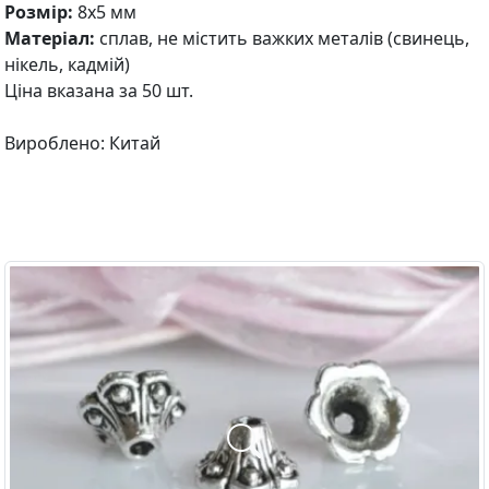
Розмір:
8х5 мм
Матеріал:
сплав, не містить важких металів (свинець,
нікель, кадмій)
Ціна вказана за 50 шт.
Вироблено: Китай