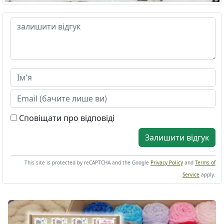
Сповіщати про відповіді
Залишити відгук
This site is protected by reCAPTCHA and the Google
Privacy Policy
and
Terms of
Service
apply.