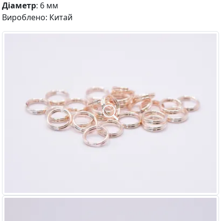
Діаметр
: 6 мм
Вироблено: Китай