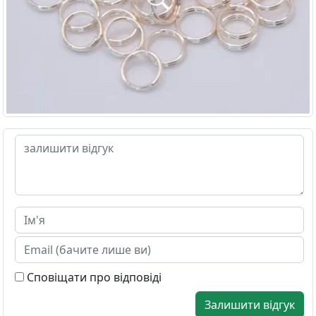
Сповіщати про відповіді
Залишити відгук