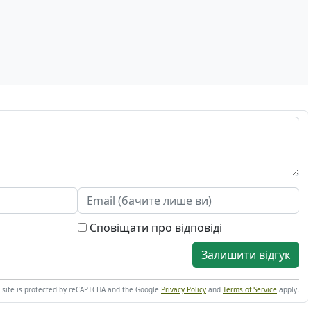
Сповіщати про відповіді
Залишити відгук
s site is protected by reCAPTCHA and the Google
Privacy Policy
and
Terms of Service
apply.