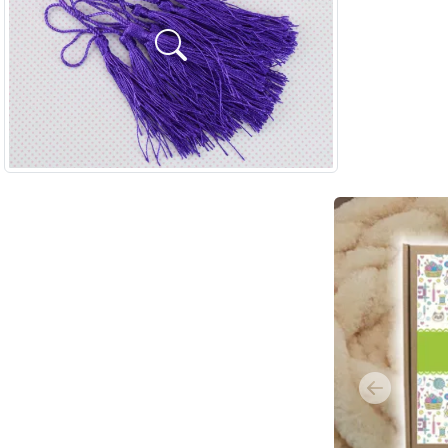
Previous