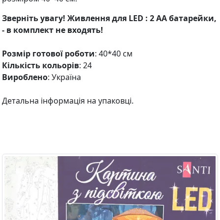
Зверніть увагу! Живлення для LED : 2 АА батарейки,
- в комплект не входять!
Розмір готової роботи
: 40*40 см
Кількість кольорів
: 24
Вироблено
: Україна
Детальна інформація на упаковці.