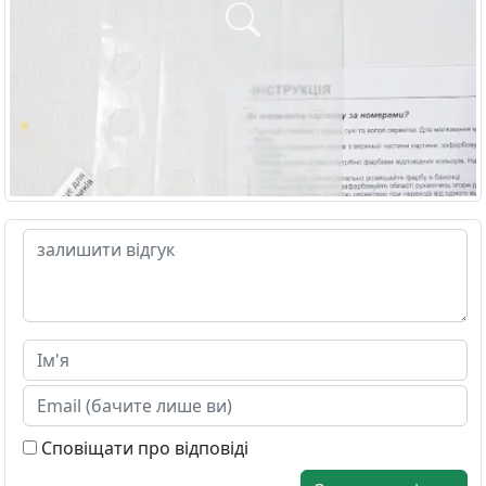
Сповіщати про відповіді