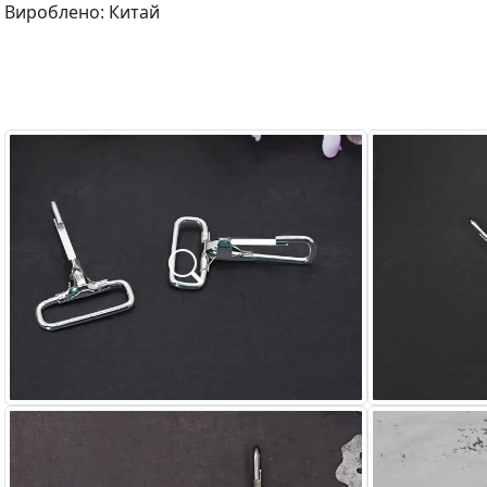
Вироблено: Китай