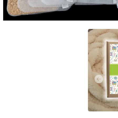
Previous