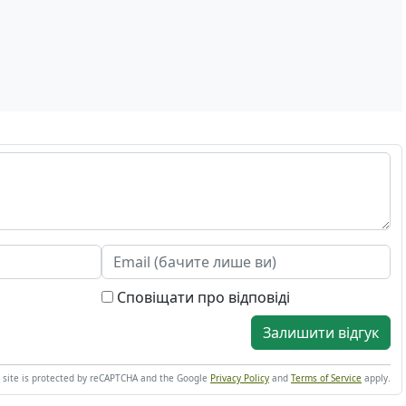
Сповіщати про відповіді
Залишити відгук
s site is protected by reCAPTCHA and the Google
Privacy Policy
and
Terms of Service
apply.