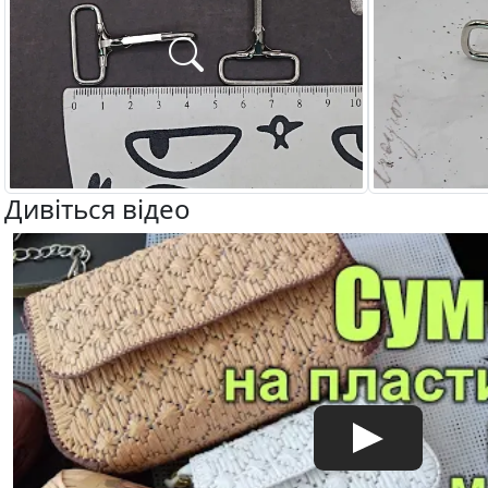
Дивіться відео