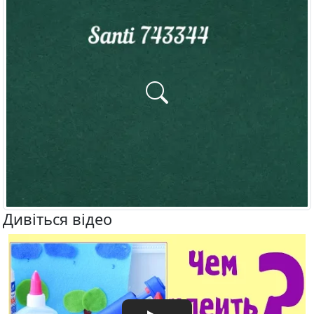
Дивіться відео