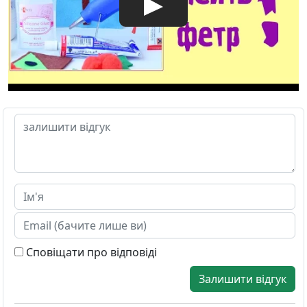
Сповіщати про відповіді
Залишити відгук