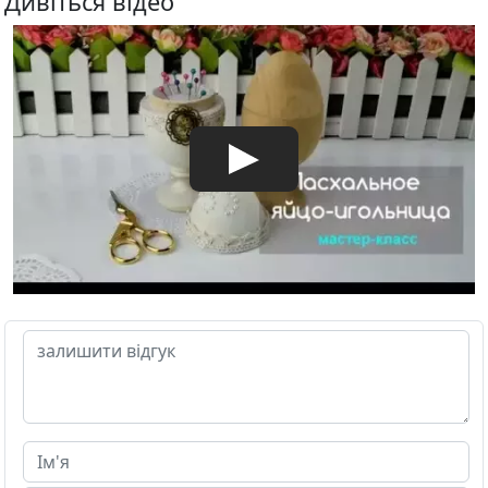
Дивіться відео