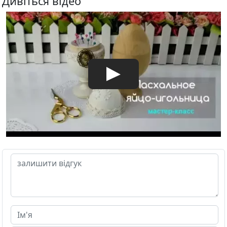
Дивіться відео