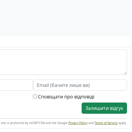
Сповіщати про відповіді
Залишити відгук
s site is protected by reCAPTCHA and the Google
Privacy Policy
and
Terms of Service
apply.