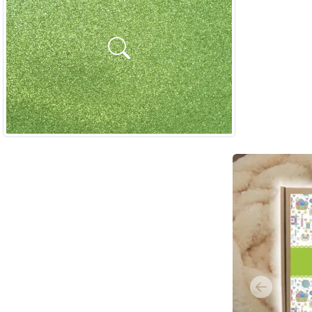
Previous