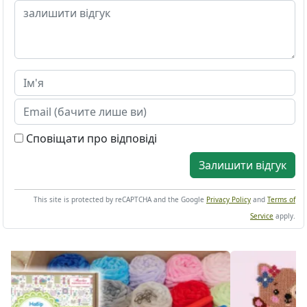
Сповіщати про відповіді
Залишити відгук
This site is protected by reCAPTCHA and the Google
Privacy Policy
and
Terms of
Service
apply.