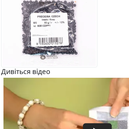
Дивіться відео