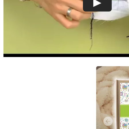
Previous