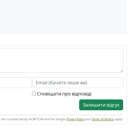
Сповіщати про відповіді
Залишити відгук
s site is protected by reCAPTCHA and the Google
Privacy Policy
and
Terms of Service
apply.