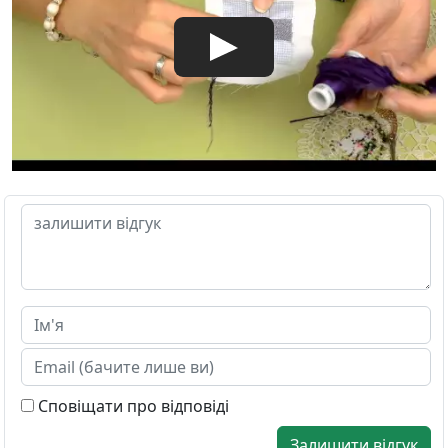
Сповіщати про відповіді
Залишити відгук