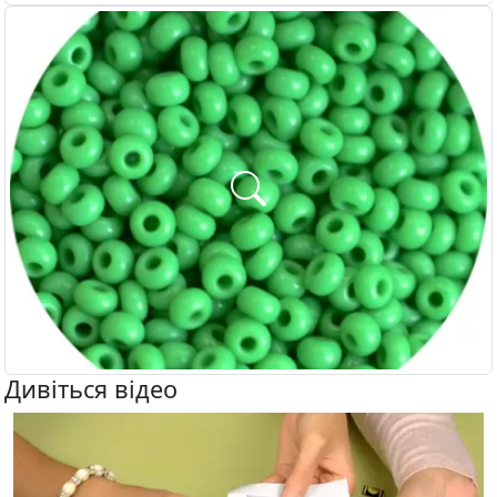
Дивіться відео