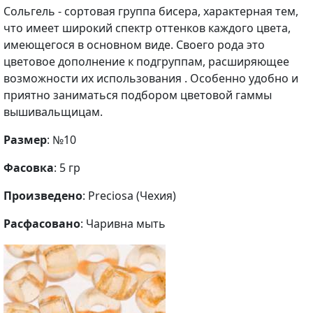
Сольгель - сортовая группа бисера, характерная тем,
что имеет широкий спектр оттенков каждого цвета,
имеющегося в основном виде. Своего рода это
цветовое дополнение к подгруппам, расширяющее
возможности их использования . Особенно удобно и
приятно заниматься подбором цветовой гаммы
вышивальщицам.
Размер
: №10
Фасовка
: 5 гр
Произведено
: Preciosa (Чехия)
Расфасовано
: Чаривна мыть