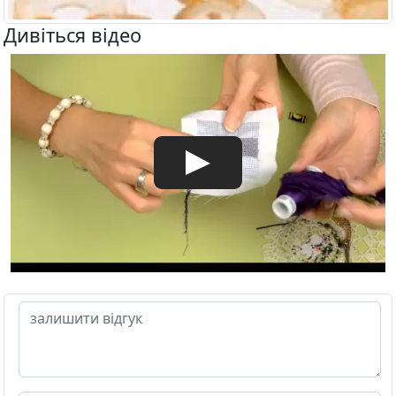
Дивіться відео