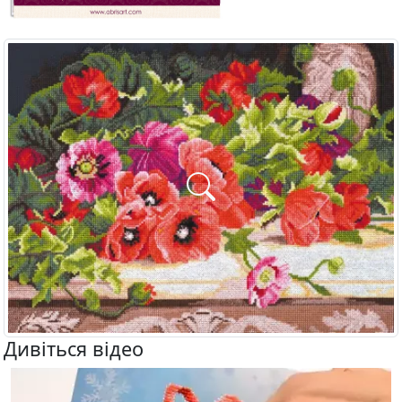
Дивіться відео