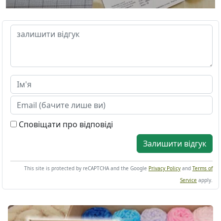
Сповіщати про відповіді
Залишити відгук
This site is protected by reCAPTCHA and the Google
Privacy Policy
and
Terms of
Service
apply.