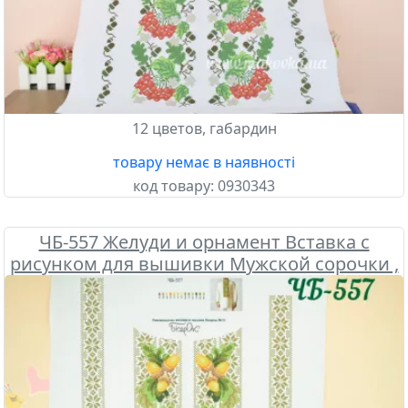
12 цветов, габардин
товару немає в наявності
код товару:
0930343
ЧБ-557 Желуди и орнамент Вставка с
рисунком для вышивки Мужской сорочки ,
Бісерок