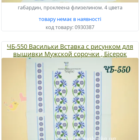
габардин, проклеена флизелином. 4 цвета
товару немає в наявності
код товару:
0930387
ЧБ-550 Васильки Вставка с рисунком для
вышивки Мужской сорочки , Бісерок