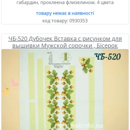
габардин, проклеена флизелином. 4 цвета
товару немає в наявності
код товару:
0930353
ЧБ-520 Дубочек Вставка с рисунком для
вышивки Мужской сорочки , Бісерок