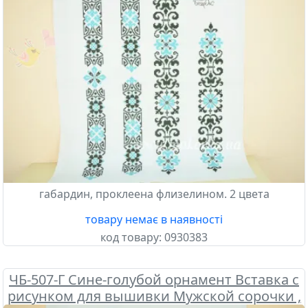
габардин, проклеена флизелином. 2 цвета
товару немає в наявності
код товару:
0930383
ЧБ-507-Г Сине-голубой орнамент Вставка с
рисунком для вышивки Мужской сорочки ,