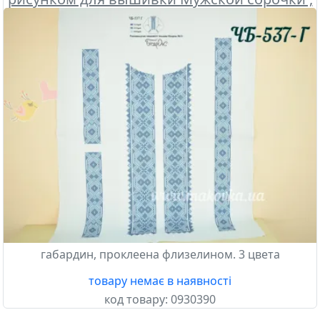
Бісерок
габардин, проклеена флизелином. 3 цвета
товару немає в наявності
код товару:
0930390