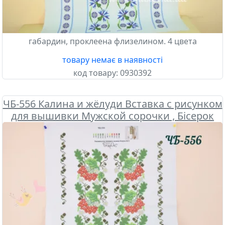
габардин, проклеена флизелином. 4 цвета
товару немає в наявності
код товару:
0930392
ЧБ-556 Калина и жёлуди Вставка с рисунком
для вышивки Мужской сорочки , Бісерок