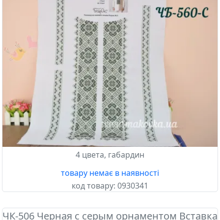
4 цвета, габардин
товару немає в наявності
код товару:
0930341
ЧК-506 Черная с серым орнаментом Вставка