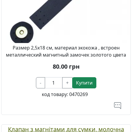
Размер 2,5х18 см, материал экокожа , встроен
металлический магнитный замочек золотого цвета
80.00
грн
-
+
Купити
код товару:
0470269
Клапан з магнітами для сумки, молочна