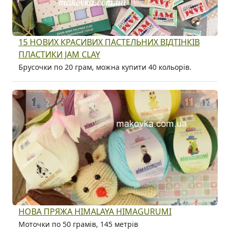
15 НОВИХ КРАСИВИХ ПАСТЕЛЬНИХ ВІДТІНКІВ
ПЛАСТИКИ JAM CLAY
Брусочки по 20 грам, можна купити 40 кольорів.
НОВА ПРЯЖА HIMALAYA HIMAGURUMI
Моточки по 50 грамів, 145 метрів