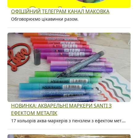
ОФІЦІЙНИЙ ТЕЛЕГРАМ КАНАЛ МАКОВКА
Обговорюємо цікавинки разом.
НОВИНКА: АКВАРЕЛЬНІ МАРКЕРИ SANTI З
ЕФЕКТОМ МЕТАЛІК
17 кольорів аква-маркерів з пензлем з ефектом металік