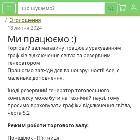
шукати
Оголошення
18 липня 2024
Ми працюємо :)
Торговий зал магазину працює з урахуванням
графіків відключення світла та резервним
генератором
Працюємо завжди для вашої зручності! Але, є
маленьке доповнення.
Іноді резервний генератор тоговельного
комплексу може бути на технічній паузі, тому
просимо враховувати графіки відключення світла,
черга 5.2
Режим роботи торгового залу:
Понеділок - П'ятниця