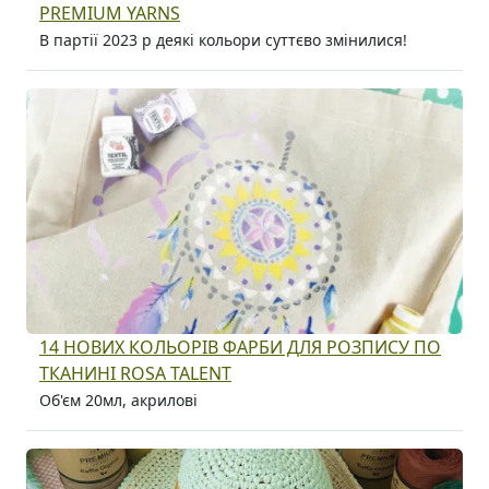
PREMIUM YARNS
В партії 2023 р деякі кольори суттєво змінилися!
14 НОВИХ КОЛЬОРІВ ФАРБИ ДЛЯ РОЗПИСУ ПО
ТКАНИНІ ROSA TALENT
Об'єм 20мл, акрилові