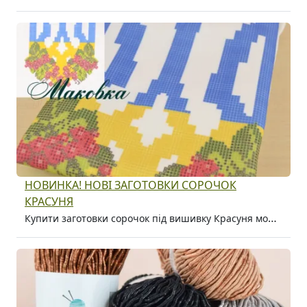
НОВИНКА! НОВІ ЗАГОТОВКИ СОРОЧОК
КРАСУНЯ
Купити заготовки сорочок під вишивку Красуня можна в магазині Маковка в Києві