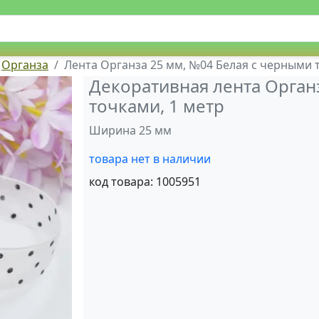
Органза
Лента Органза 25 мм, №04 Белая с черными 
Декоративная лента Орган
точками, 1 метр
Ширина 25 мм
товара нет в наличии
код товара:
1005951