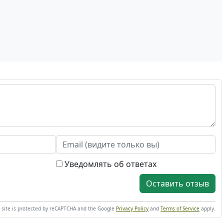
Уведомлять об ответах
Оставить отзыв
s site is protected by reCAPTCHA and the Google
Privacy Policy
and
Terms of Service
apply.