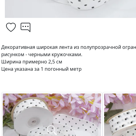
Декоративная широкая лента из полупрозрачной огра
рисунком - черными кружочками.
Ширина примерно 2,5 см
Цена указана за 1 погонный метр