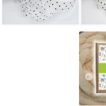
Previous