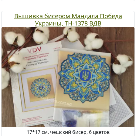
Вышивка бисером Мандала Победа
Украины, ТН-1378 ВДВ
17*17 см, чешский бисер, 6 цветов