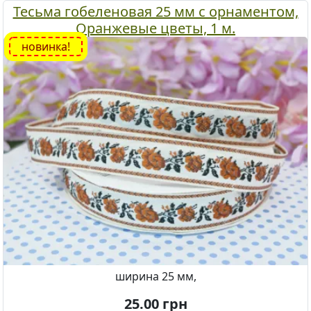
Тесьма гобеленовая 25 мм с орнаментом,
Оранжевые цветы, 1 м.
новинка!
ширина 25 мм,
25.00
грн