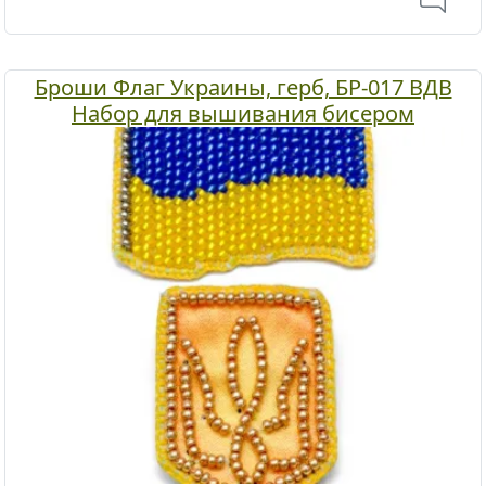
Броши Флаг Украины, герб, БР-017 ВДВ
Набор для вышивания бисером