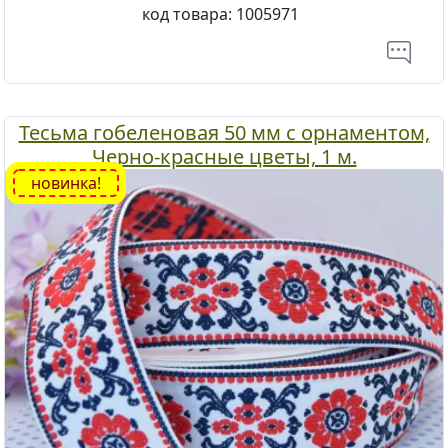
код товара:
1005971
Тесьма гобеленовая 50 мм с орнаментом,
Черно-красные цветы, 1 м.
новинка!