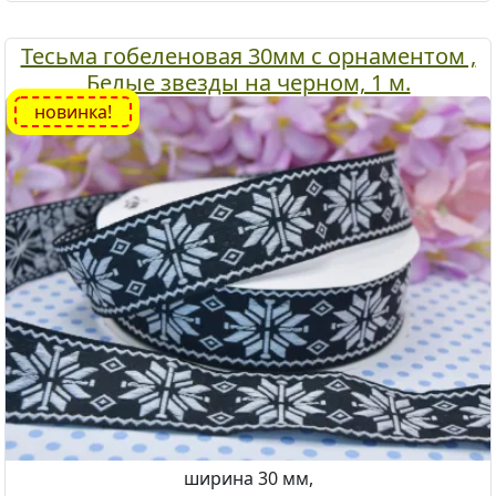
Тесьма гобеленовая 30мм с орнаментом ,
Белые звезды на черном, 1 м.
новинка!
ширина 30 мм,