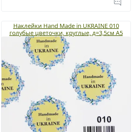
Наклейки Hand Made in UKRAINE 010
голубые цветочки, круглые, д=3,5см А5