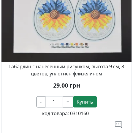
Габардин с нанесенным рисунком, высота 9 см, 8
цветов, уплотнен флизелином
29.00
грн
-
+
Купить
код товара:
0310160