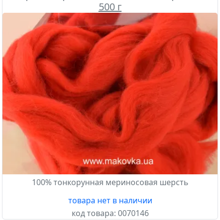
500 г
100% тонкорунная мериносовая шерсть
товара нет в наличии
код товара:
0070146