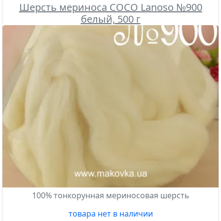
Шерсть мериноса COCO Lanoso №900
белый, 500 г
100% тонкорунная мериносовая шерсть
товара нет в наличии