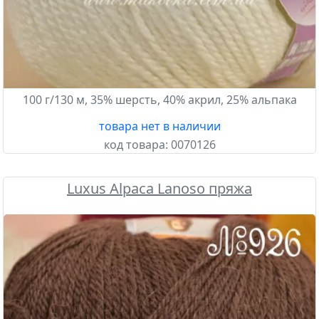
100 г/130 м, 35% шерсть, 40% акрил, 25% альпака
товара нет в наличии
код товара:
0070126
Luxus Alpaca Lanoso пряжа