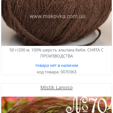
50 г/200 м, 100% шерсть альпака беби. СНЯТА С
ПРОИЗВОДСТВА
товара нет в наличии
код товара:
0070363
Mistik Lanoso