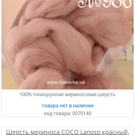
100% тонкорунная мериносовая шерсть
товара нет в наличии
код товара:
0070140
Шерсть мериноса COCO Lanoso красный,