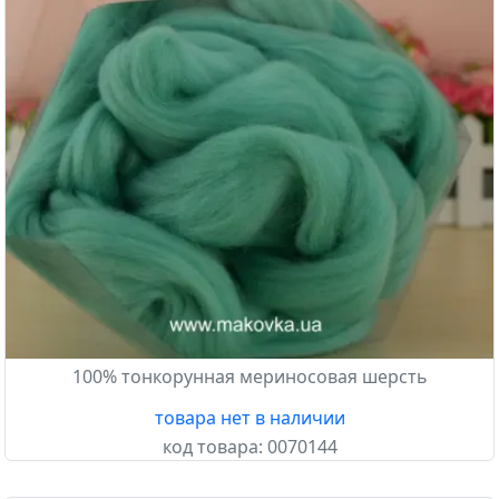
100% тонкорунная мериносовая шерсть
товара нет в наличии
код товара:
0070144