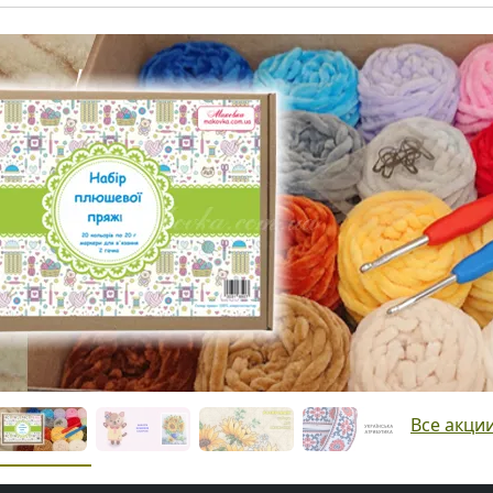
Все акци