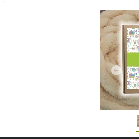
Previous