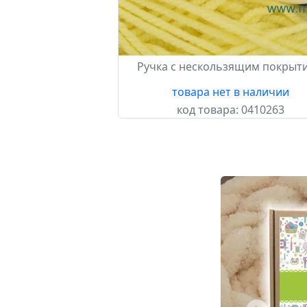
Ручка с нескользящим покрыт
товара нет в наличии
код товара:
0410263