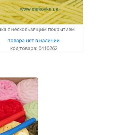
чка с нескользящим покрытием
товара нет в наличии
код товара:
0410262