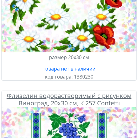
размер 20х30 см
товара нет в наличии
код товара:
1380230
Флизелин водорастворимый с рисунком
Виноград, 20х30 см, К 257 Confetti