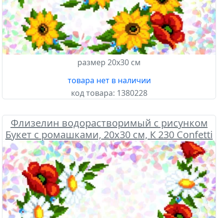
размер 20х30 см
товара нет в наличии
код товара:
1380228
Флизелин водорастворимый с рисунком
Букет с ромашками, 20х30 см, К 230 Confetti