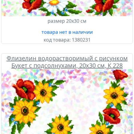
размер 20х30 см
товара нет в наличии
код товара:
1380231
Флизелин водорастворимый с рисунком
Букет с подсолнухами, 20х30 см, К 228
Confetti