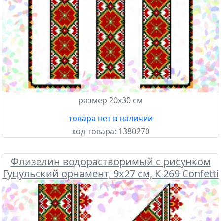
размер 20х30 см
товара нет в наличии
код товара:
1380270
Флизелин водорастворимый с рисунком
Гуцульский орнамент, 9х27 см, К 269 Confetti