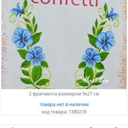
2 фрагмента размером 9х27 см
товара нет в наличии
код товара:
1380278