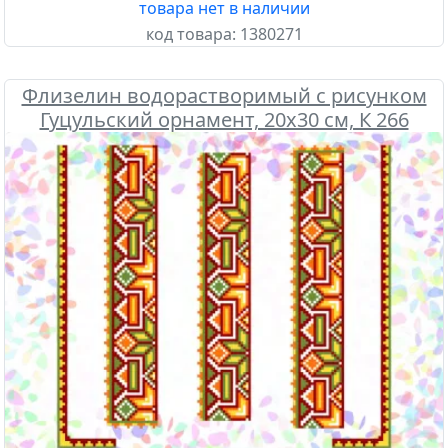
товара нет в наличии
код товара:
1380271
Флизелин водорастворимый с рисунком
Гуцульский орнамент, 20х30 см, К 266
Confetti