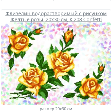
Флизелин водорастворимый с рисунком
Желтые розы, 20х30 см, К 208 Confetti
размер 20х30 см