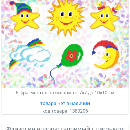
6 фрагментов размером от 7х7 до 10х10 см
товара нет в наличии
код товара:
1380206
Флизелин водорастворимый с рисунком