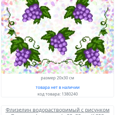
размер 20х30 см
товара нет в наличии
код товара:
1380240
Флизелин водорастворимый с рисунком