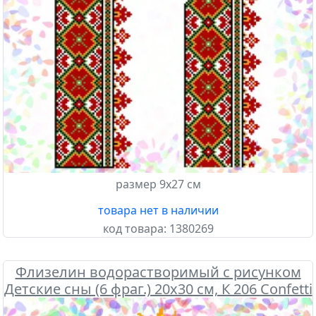
размер 9х27 см
товара нет в наличии
код товара:
1380269
Флизелин водорастворимый с рисунком
Детские сны (6 фраг.) 20х30 см, К 206 Confetti