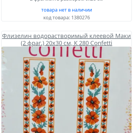
товара нет в наличии
код товара:
1380276
Флизелин водорастворимый клеевой Маки
(2 фраг.) 20х30 см, К 280 Confetti