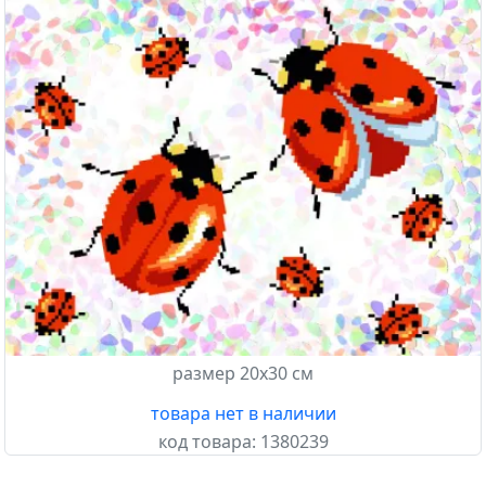
Confetti
размер 20х30 см
товара нет в наличии
код товара:
1380239