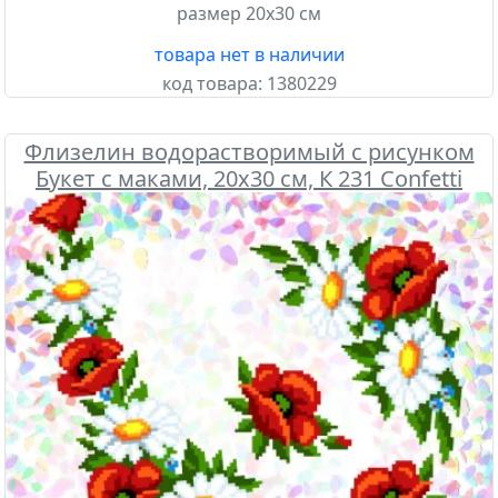
размер 20х30 см
товара нет в наличии
код товара:
1380229
Флизелин водорастворимый с рисунком
Букет с маками, 20х30 см, К 231 Confetti