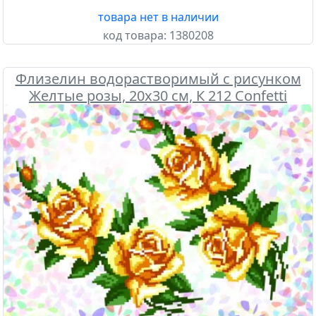
товара нет в наличии
код товара:
1380208
Флизелин водорастворимый с рисунком
Желтые розы, 20х30 см, К 212 Confetti