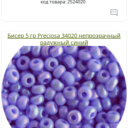
код товара:
2524020
Бисер 5 гр Preciosa 34020 непрозрачный
радужный синий