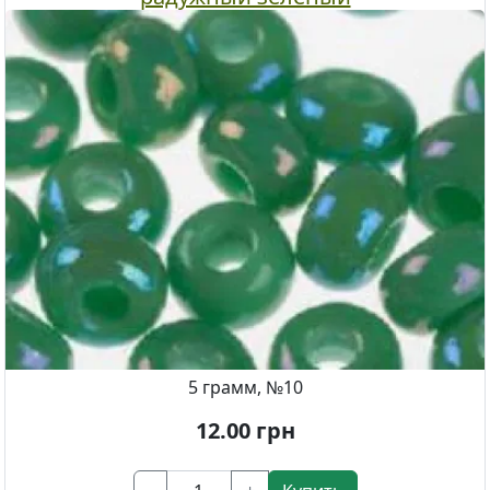
5 грамм, №10
12.00
грн