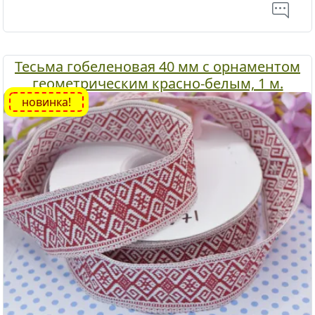
Тесьма гобеленовая 40 мм с орнаментом
геометрическим красно-белым, 1 м.
новинка!