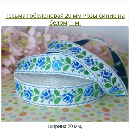
Тесьма гобеленовая 20 мм Розы синие на
белом, 1 м.
ширина 20 мм,