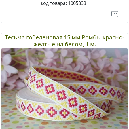
код товара:
1005838
Тесьма гобеленовая 15 мм Ромбы красно-
желтые на белом, 1 м.