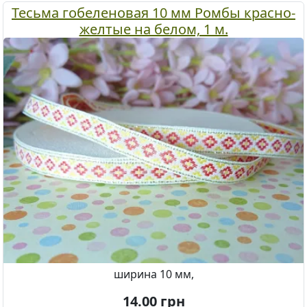
Тесьма гобеленовая 10 мм Ромбы красно-
желтые на белом, 1 м.
ширина 10 мм,
14.00
грн