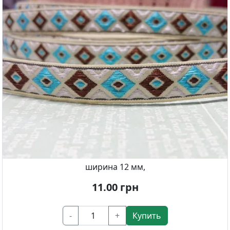
ширина 12 мм,
11.00
грн
-
+
Купить