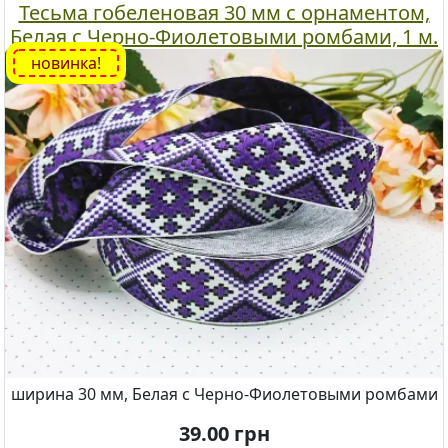
Тесьма гобеленовая 30 мм с орнаментом,
Белая с Черно-Фиолетовыми ромбами, 1 м.
новинка!
ширина 30 мм, Белая с Черно-Фиолетовыми ромбами
39.00
грн