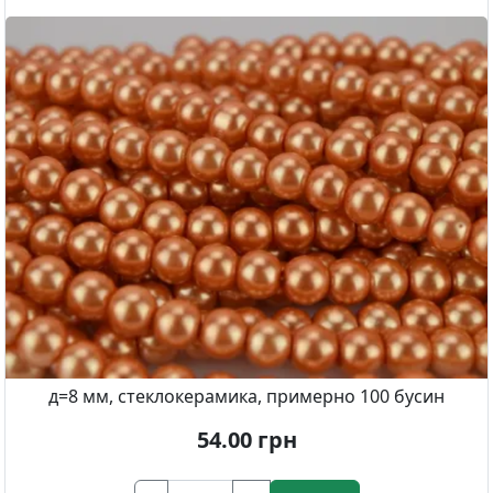
д=8 мм, стеклокерамика, примерно 100 бусин
54.00
грн