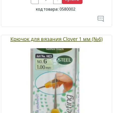
код товара:
0580002
Крючок для вязания Clover 1 мм (№6)