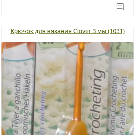
Крючок для вязания Clover 3 мм (1031)