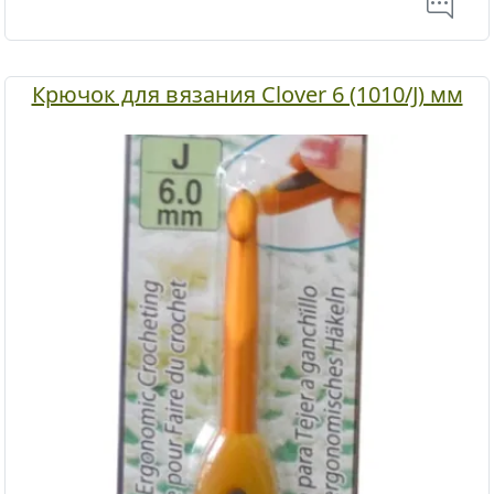
Крючок для вязания Clover 6 (1010/J) мм