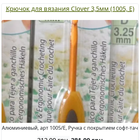
Крючок для вязания Clover 3,5мм (1005, Е)
Алюминиевый, арт 1005/Е, Ручка с покрытием софт-тач