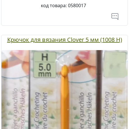
код товара:
0580017
Крючок для вязания Clover 5 мм (1008 H)