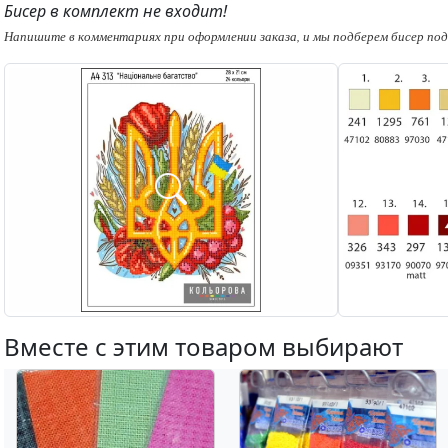
Бисер в комплект не входит!
Напишите в комментариях при оформлении заказа, и мы подберем бисер под 
Вместе с этим товаром выбирают