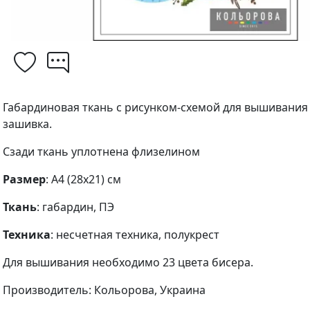
Габардиновая ткань с рисунком-схемой для вышивания
зашивка.
Сзади ткань уплотнена флизелином
Размер
: А4 (28х21) см
Ткань
: габардин, ПЭ
Техника
: несчетная техника, полукрест
Для вышивания необходимо 23 цвета бисера.
Производитель: Кольорова, Украина