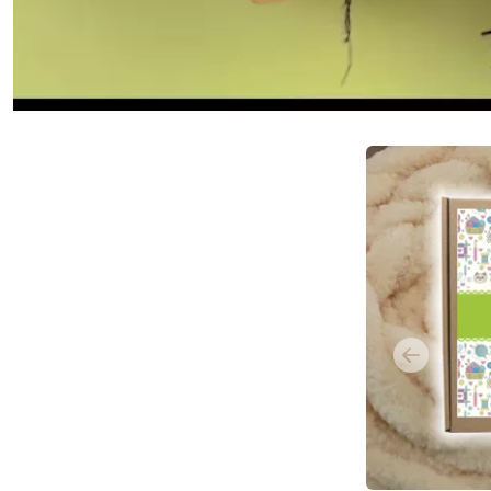
Previous