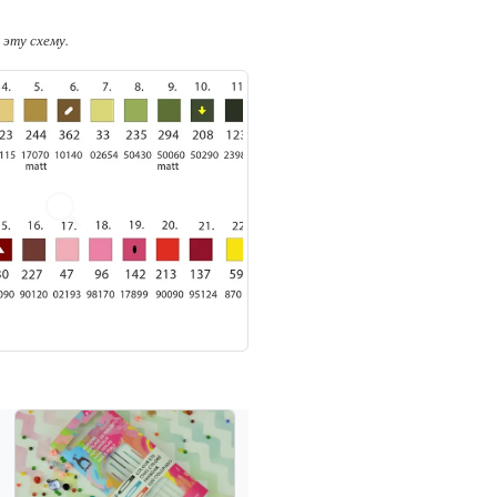
эту схему.