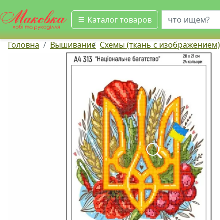
искать
Каталог товаров
Головна
Вышивание
Схемы (ткань с изображением