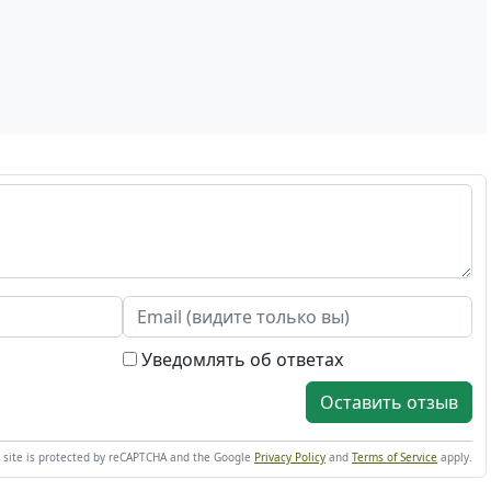
Уведомлять об ответах
Оставить отзыв
s site is protected by reCAPTCHA and the Google
Privacy Policy
and
Terms of Service
apply.