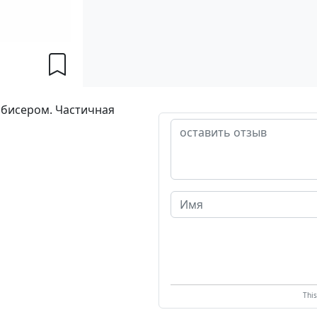
 бисером. Частичная
Thi