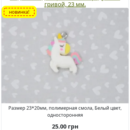
гривой, 23 мм.
новинка!
Размер 23*20мм, полимерная смола, Белый цвет,
односторонняя
25.00
грн