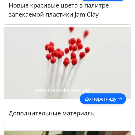
Новые красивые цвета в палитре
запекаемой пластики Jam Clay
До перегляду
Дополнительные материалы