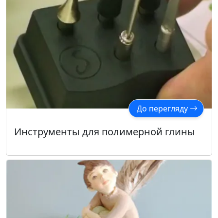
До перегляду
Инструменты для полимерной глины