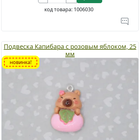
код товара:
1006030
Подвеска Капибара с розовым яблоком, 25
мм
новинка!