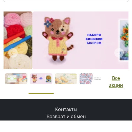
Previous
Next
Все
акции
Контакты
Возврат и обмен
Доставка
Оплата