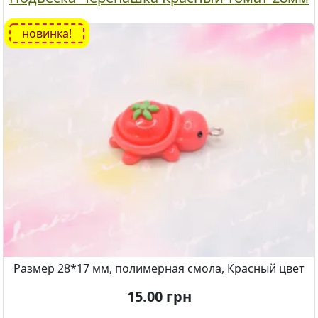
новинка!
Размер 28*17 мм, полимерная смола, Красный цвет
15.00
грн