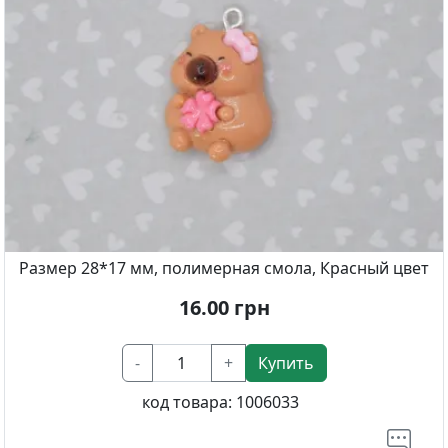
Размер 28*17 мм, полимерная смола, Красный цвет
16.00
грн
-
+
Купить
код товара:
1006033