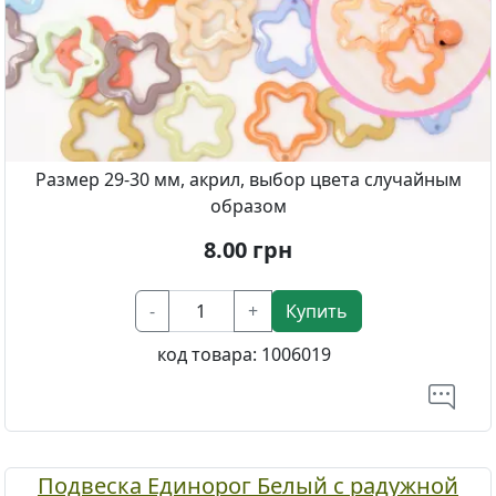
Размер 29-30 мм, акрил, выбор цвета случайным
образом
8.00
грн
-
+
Купить
код товара:
1006019
Подвеска Единорог Белый с радужной