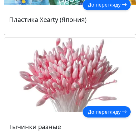
До перегляду
Пластика Xearty (Япония)
До перегляду
Тычинки разные