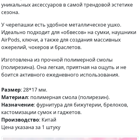
уникальных аксессуаров в самой трендовой эстетике
сезона.
У черепашки есть удобное металлическое ушко.
Идеально подходит для «обвесов» на сумки, наушники
AirPods, ключи, а также для создания массивных
ожерелий, чокеров и браслетов.
Изготовлена из прочной полимерной смолы
(полирезина). Она легкая, приятная на ощупь и не
боится активного ежедневного использования.
Размер
: 28*17 мм.
Материал
: полимерная смола (полирезин).
Назначение
: фурнитура для бижутерии, брелоков,
кастомизации сумок и гаджетов.
Производство
: Китай
Цена указана за 1 штуку