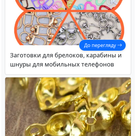
До перегляду
Заготовки для брелоков, карабины и
шнуры для мобильных телефонов