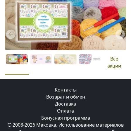
Previous
Next
Все
акции
Контакты
Возврат и обмен
Доставка
Оплата
Бонусная программа
© 2008-2026 Маковка.
Использование материалов