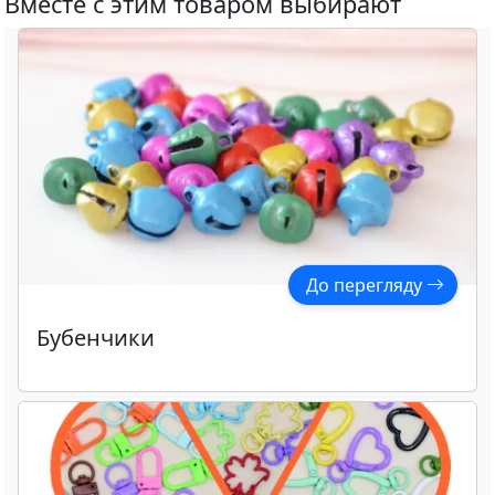
Вместе с этим товаром выбирают
До перегляду
Бубенчики