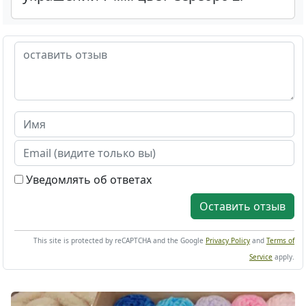
Уведомлять об ответах
Оставить отзыв
This site is protected by reCAPTCHA and the Google
Privacy Policy
and
Terms of
Service
apply.