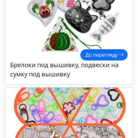
До перегляду
Брелоки под вышивку, подвески на
сумку под вышивку