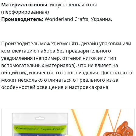
Материал основы
: искусственная кожа
(перфорированная)
Производитель:
Wonderland Crafts, Украина.
Производитель может изменять дизайн упаковки или
комплектацию набора без предварительного
уведомления (например, оттенок ниток или тип
вспомогательных материалов), что не влияет на
общий вид и качество готового изделия. Цвет на фото
может несколько отличаться от реального из-за
особенностей освещения и настроек экрана.