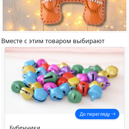
Вместе с этим товаром выбирают
До перегляду
Бубенчики