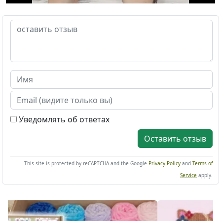
Уведомлять об ответах
Оставить отзыв
This site is protected by reCAPTCHA and the Google
Privacy Policy
and
Terms of
Service
apply.