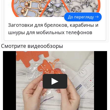
До перегляду
Заготовки для брелоков, карабины и
шнуры для мобильных телефонов
Смотрите видеообзоры