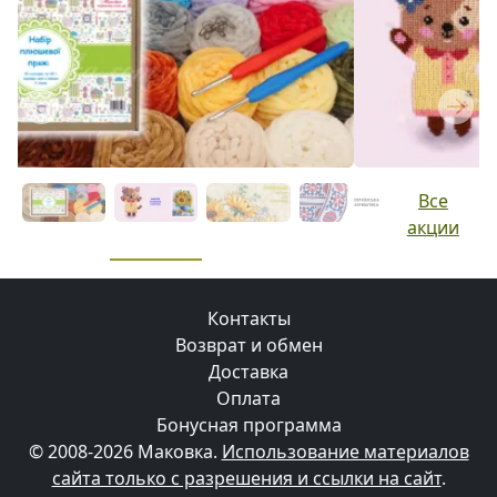
Previous
Next
Все
акции
Контакты
Возврат и обмен
Доставка
Оплата
Бонусная программа
© 2008-2026 Маковка.
Использование материалов
сайта только с разрешения и ссылки на сайт
.