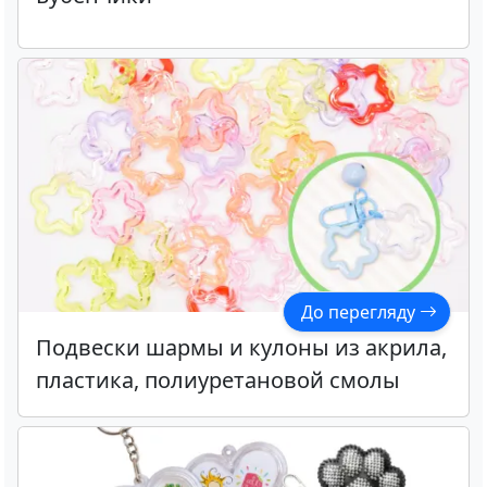
До перегляду
Подвески шармы и кулоны из акрила,
пластика, полиуретановой смолы