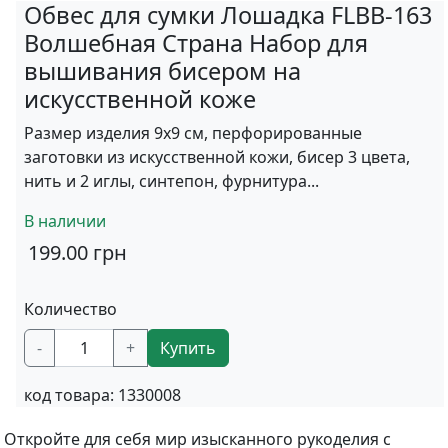
Обвес для сумки Лошадка FLBB-163
Волшебная Страна Набор для
вышивания бисером на
искусственной коже
Размер изделия 9х9 см, перфорированные
заготовки из искусственной кожи, бисер 3 цвета,
нить и 2 иглы, синтепон, фурнитура...
В наличии
199.00
грн
Количество
-
+
Купить
код товара:
1330008
Откройте для себя мир изысканного рукоделия с