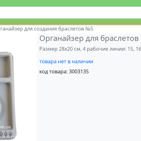
ганайзер для создания браслетов №5
Органайзер для браслетов
Размер 28x20 см, 4 рабочие линии: 15, 1
товара нет в наличии
код товара:
3003135