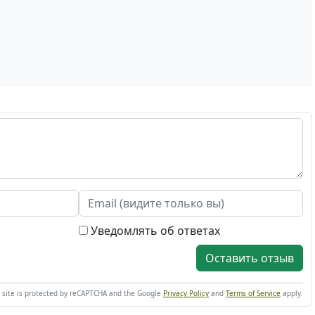
Уведомлять об ответах
Оставить отзыв
s site is protected by reCAPTCHA and the Google
Privacy Policy
and
Terms of Service
apply.