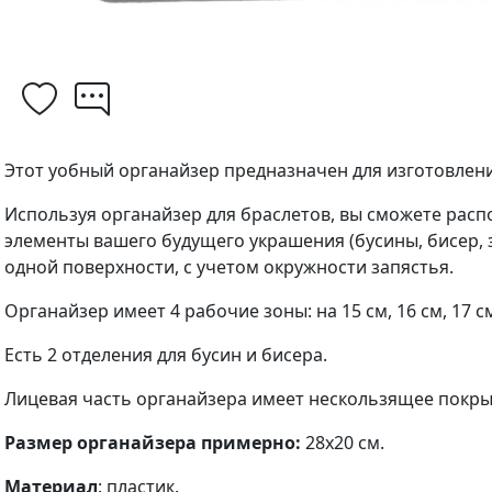
Этот уобный органайзер предназначен для изготовлени
Используя органайзер для браслетов, вы сможете рас
элементы вашего будущего украшения (бусины, бисер, за
одной поверхности, с учетом окружности запястья.
Органайзер имеет 4 рабочие зоны: на 15 см, 16 см, 17 см
Есть 2 отделения для бусин и бисера.
Лицевая часть органайзера имеет нескользящее покры
Размер органайзера примерно:
28х20 см.
Материал
: пластик.