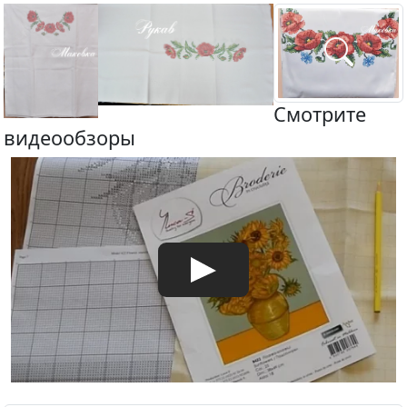
Смотрите
видеообзоры