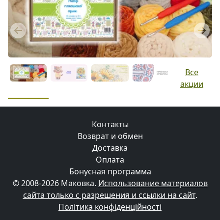
Previous
Next
Все
акции
Контакты
Возврат и обмен
Доставка
Оплата
Бонусная программа
© 2008-2026 Маковка.
Использование материалов
сайта только с разрешения и ссылки на сайт
.
Політика конфіденційності