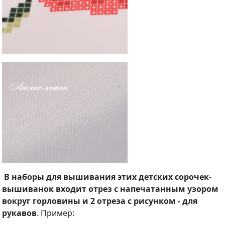
В наборы для вышивания этих детских сорочек-
вышиванок входит отрез с напечатанным узором
вокруг горловины и 2 отреза с рисунком - для
рукавов
. Пример: