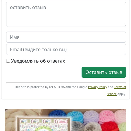
Уведомлять об ответах
Оставить отзыв
This site is protected by reCAPTCHA and the Google
Privacy Policy
and
Terms of
Service
apply.