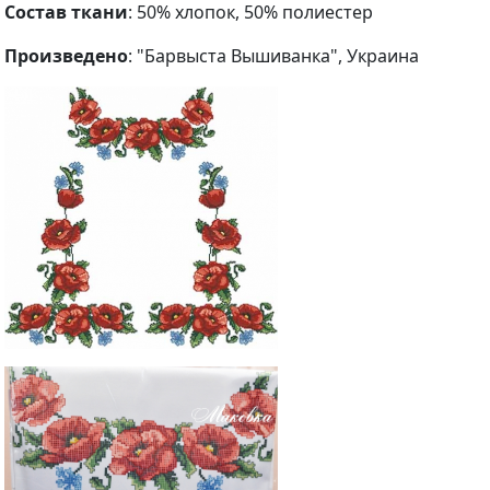
Состав ткани
: 50% хлопок, 50% полиестер
Произведено
: "Барвыста Вышиванка", Украина