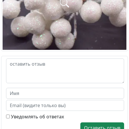
Уведомлять об ответах
Оставить отзыв