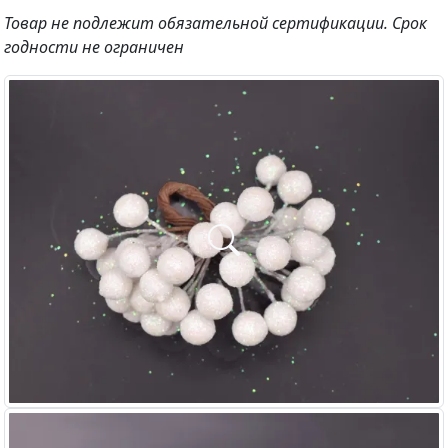
Товар не подлежит обязательной сертификации. Срок
годности не ограничен