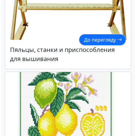
До перегляду
Пяльцы, станки и приспособления
для вышивания