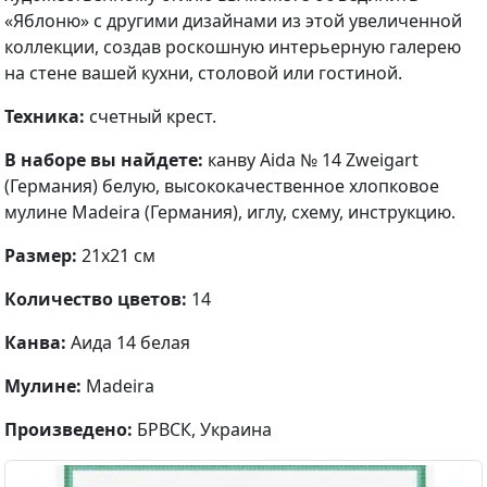
«Яблоню» с другими дизайнами из этой увеличенной
коллекции, создав роскошную интерьерную галерею
на стене вашей кухни, столовой или гостиной.
Техника:
счетный крест.
В наборе вы найдете:
канву Aida № 14 Zweigart
(Германия) белую, высококачественное хлопковое
мулине Madeira (Германия), иглу, схему, инструкцию.
Размер:
21х21 см
Количество цветов:
14
Канва:
Аида 14 белая
Мулине:
Madeira
Произведено:
БРВСК, Украина