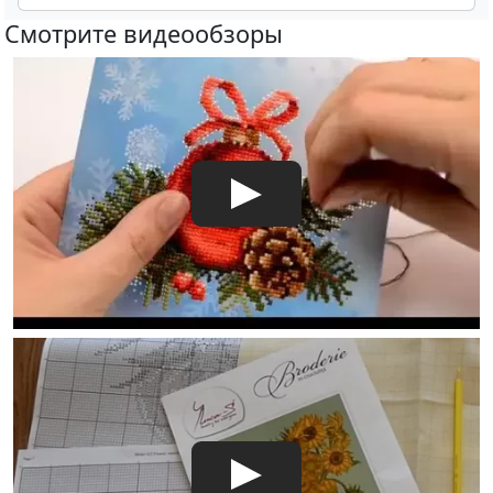
Смотрите видеообзоры