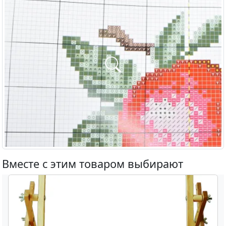
Вместе с этим товаром выбирают