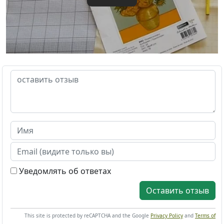
Уведомлять об ответах
Оставить отзыв
This site is protected by reCAPTCHA and the Google
Privacy Policy
and
Terms of