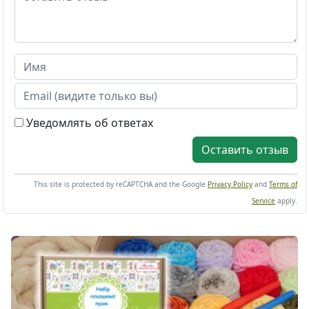
Уведомлять об ответах
Оставить отзыв
This site is protected by reCAPTCHA and the Google
Privacy Policy
and
Terms of
Service
apply.