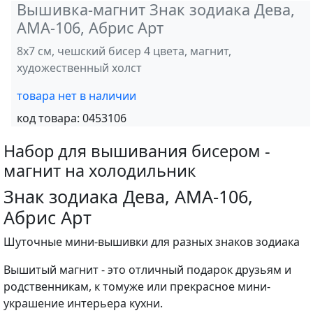
Вышивка-магнит Знак зодиака Дева,
АМА-106, Абрис Арт
8х7 см, чешский бисер 4 цвета, магнит,
художественный холст
товара нет в наличии
код товара:
0453106
Набор для вышивания бисером -
магнит на холодильник
Знак зодиака Дева, АМА-106,
Абрис Арт
Шуточные мини-вышивки для разных знаков зодиака
Вышитый магнит - это отличный подарок друзьям и
родственникам, к томуже или прекрасное мини-
украшение интерьера кухни.