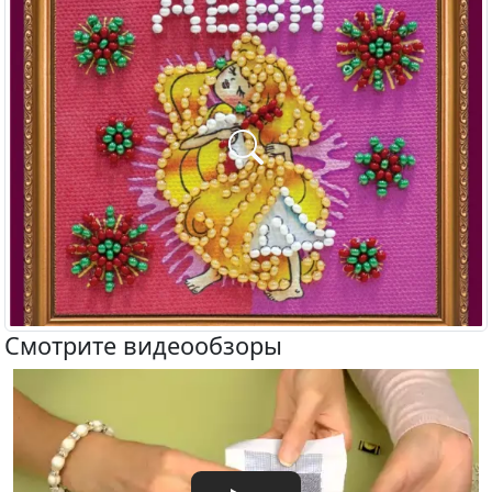
Смотрите видеообзоры