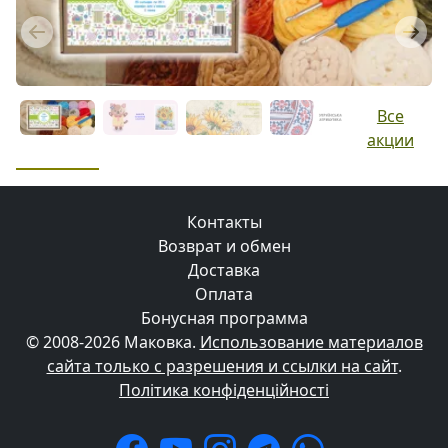
Previous
Next
Все
акции
Контакты
Возврат и обмен
Доставка
Оплата
Бонусная программа
© 2008-2026 Маковка.
Использование материалов
сайта только с разрешения и ссылки на сайт
.
Політика конфіденційності