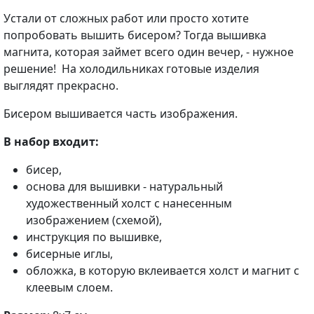
Устали от сложных работ или просто хотите
попробовать вышить бисером? Тогда вышивка
магнита, которая займет всего один вечер, - нужное
решение! На холодильниках готовые изделия
выглядят прекрасно.
Бисером вышивается часть изображения.
В набор входит:
бисер,
основа для вышивки - натуральный
художественный холст с нанесенным
изображением (схемой),
инструкция по вышивке,
бисерные иглы,
обложка, в которую вклеивается холст и магнит с
клеевым слоем.