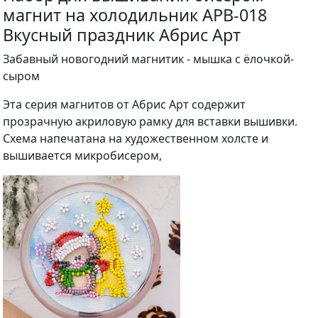
магнит на холодильник APB-018
Вкусный праздник Абрис Арт
Забавный новогодний магнитик - мышка с ёлочкой-
сыром
Эта серия магнитов от Абрис Арт содержит
прозрачную акриловую рамку для вставки вышивки.
Схема напечатана на художественном холсте и
вышивается микробисером,