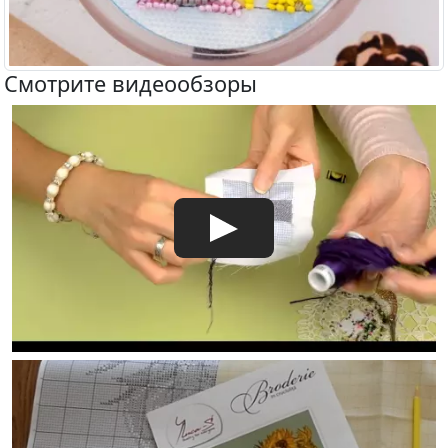
Смотрите видеообзоры