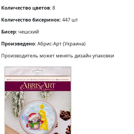
Количество цветов
: 8
Количество бисеринок
: 447 шт
Бисер
: чешский
Произведено
: Абрис-Арт (Украина)
Производитель может менять дизайн упаковки