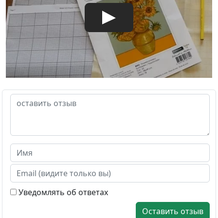
Уведомлять об ответах
Оставить отзыв