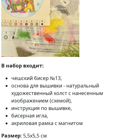
В набор входит:
чешский бисер №13,
основа для вышивки - натуральный
художественный холст с нанесенным
изображением (схемой),
инструкция по вышивке,
бисерная игла,
акриловая рамка с магнитом
Размер
: 5,5х5,5 см