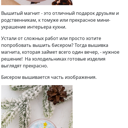
Вышитый магнит - это отличный подарок друзьям и
родственникам, к томуже или прекрасное мини-
украшение интерьера кухни.
Устали от сложных работ или просто хотите
попробовать вышить бисером? Тогда вышивка
магнита, которая займет всего один вечер, - нужное
решение! На холодильниках готовые изделия
выглядят прекрасно.
Бисером вышивается часть изображения.