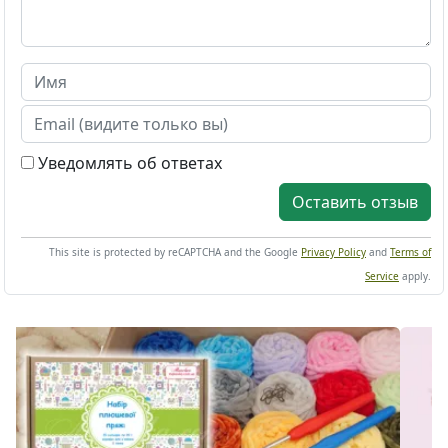
Уведомлять об ответах
Оставить отзыв
This site is protected by reCAPTCHA and the Google
Privacy Policy
and
Terms of
Service
apply.