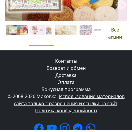
Previous
Next
Все
акции
Контакты
Возврат и обмен
Доставка
Оплата
Бонусная программа
© 2008-2026 Маковка.
Использование материалов
сайта только с разрешения и ссылки на сайт
.
Політика конфіденційності