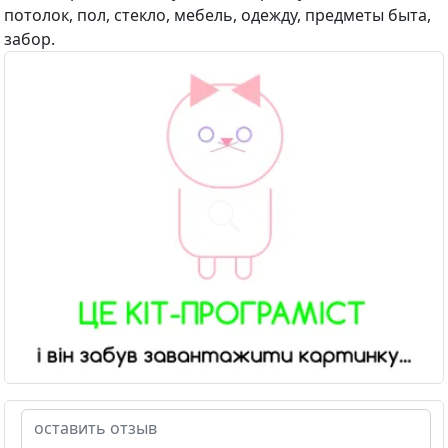
потолок, пол, стекло, мебель, одежду, предметы быта,
забор.